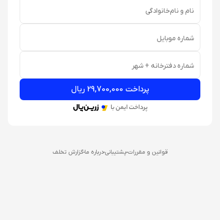
نام و نام‌خانوادگی
شماره موبایل
شماره دفترخانه + شهر
پرداخت 29,700,000 ریال
قوانین و مقررات
پشتیبانی
درباره ما
گزارش تخلف